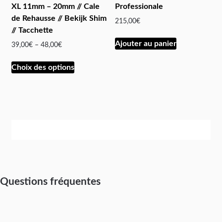
XL 11mm – 20mm // Cale
Professionale
de Rehausse // Bekijk Shim
215,00
€
// Tacchette
Ajouter au panier
39,00
€
–
48,00
€
Choix des options
Questions fréquentes