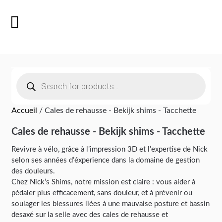
Accueil
/ Cales de rehausse - Bekijk shims - Tacchette
Cales de rehausse - Bekijk shims - Tacchette
Revivre à vélo, grâce à l’impression 3D et l’expertise de Nick
selon ses années d’éxperience dans la domaine de gestion
des douleurs.
Chez Nick’s Shims, notre mission est claire : vous aider à
pédaler plus efficacement, sans douleur, et à prévenir ou
soulager les blessures liées à une mauvaise posture et bassin
desaxé sur la selle avec des cales de rehausse et