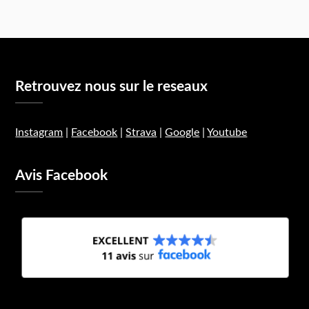
Retrouvez nous sur le reseaux
Instagram
|
Facebook
|
Strava
|
Google
|
Youtube
Avis Facebook