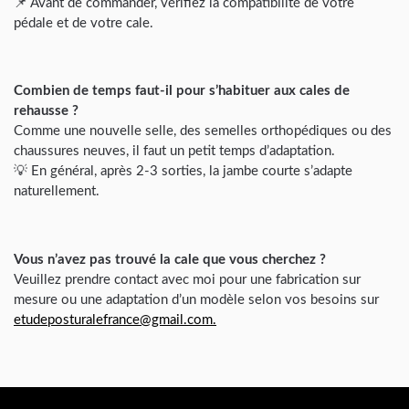
📌 Avant de commander, vérifiez la compatibilité de votre
pédale et de votre cale.
Combien de temps faut-il pour s’habituer aux cales de
rehausse ?
Comme une nouvelle selle, des semelles orthopédiques ou des
chaussures neuves, il faut un petit temps d’adaptation.
💡 En général, après 2-3 sorties, la jambe courte s’adapte
naturellement.
Vous n’avez pas trouvé la cale que vous cherchez ?
Veuillez prendre contact avec moi pour une fabrication sur
mesure ou une adaptation d’un modèle selon vos besoins sur
etudeposturalefrance@gmail.com.