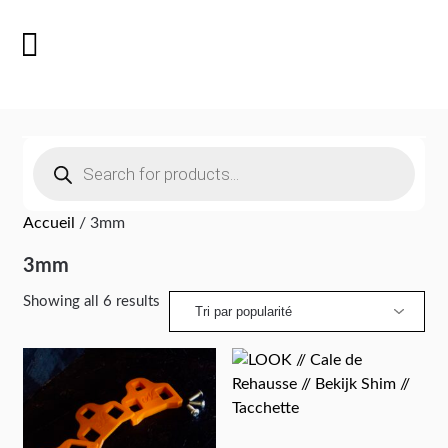
Accueil
/ 3mm
3mm
Showing all 6 results