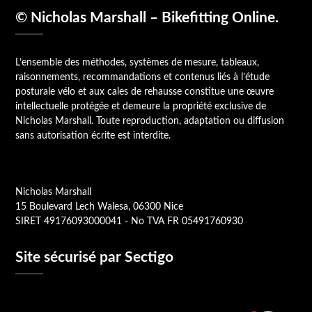
© Nicholas Marshall – Bikefitting Online.
L’ensemble des méthodes, systèmes de mesure, tableaux,
raisonnements, recommandations et contenus liés à l’étude
posturale vélo et aux cales de rehausse constitue une œuvre
intellectuelle protégée et demeure la propriété exclusive de
Nicholas Marshall. Toute reproduction, adaptation ou diffusion
sans autorisation écrite est interdite.
Nicholas Marshall
15 Boulevard Lech Walesa, 06300 Nice
SIRET 49176093000041 - No TVA FR 05491760930
Site sécurisé par Sectigo