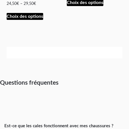
Choix des options
24,50
€
–
29,50
€
Choix des options
Questions fréquentes
Est-ce que les cales fonctionnent avec mes chaussures ?