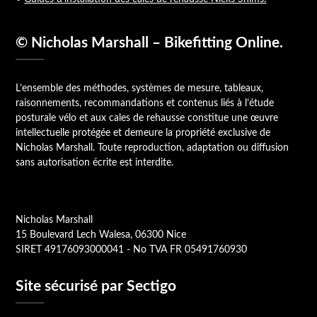
© Nicholas Marshall – Bikefitting Online.
L’ensemble des méthodes, systèmes de mesure, tableaux,
raisonnements, recommandations et contenus liés à l’étude
posturale vélo et aux cales de rehausse constitue une œuvre
intellectuelle protégée et demeure la propriété exclusive de
Nicholas Marshall. Toute reproduction, adaptation ou diffusion
sans autorisation écrite est interdite.
Nicholas Marshall
15 Boulevard Lech Walesa, 06300 Nice
SIRET 49176093000041 - No TVA FR 05491760930
Site sécurisé par Sectigo