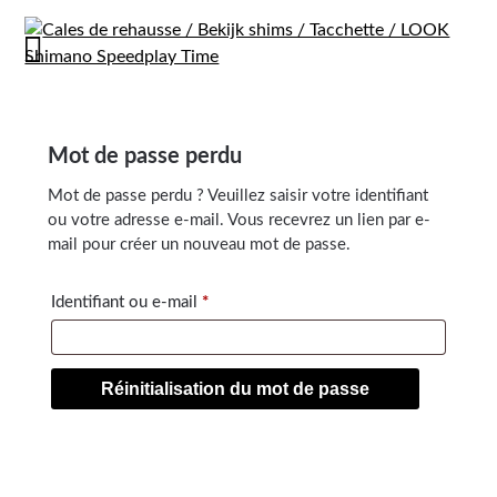
Mot de passe perdu
Mot de passe perdu ? Veuillez saisir votre identifiant
ou votre adresse e-mail. Vous recevrez un lien par e-
mail pour créer un nouveau mot de passe.
Identifiant ou e-mail
*
Réinitialisation du mot de passe